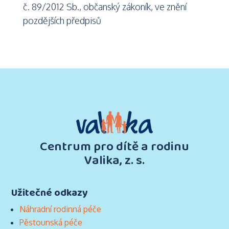
č. 89/2012 Sb., občanský zákoník, ve znění
pozdějších předpisů
Centrum pro dítě a rodinu
Valika, z. s.
Užitečné odkazy
Náhradní rodinná péče
Pěstounská péče