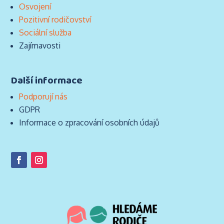
Osvojení
Pozitivní rodičovství
Sociální služba
Zajímavosti
Další informace
Podporují nás
GDPR
Informace o zpracování osobních údajů