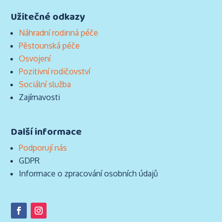
Užitečné odkazy
Náhradní rodinná péče
Pěstounská péče
Osvojení
Pozitivní rodičovství
Sociální služba
Zajímavosti
Další informace
Podporují nás
GDPR
Informace o zpracování osobních údajů