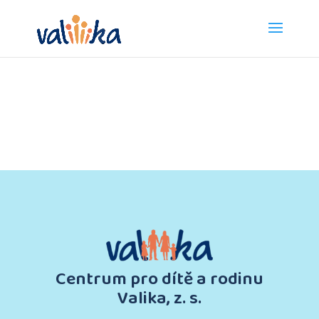
Centrum pro dítě a rodinu
Valika, z. s.