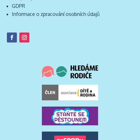
GDPR
Informace o zpracování osobních údajů