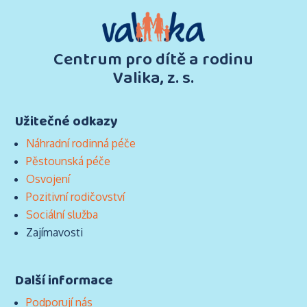
Centrum pro dítě a rodinu
Valika, z. s.
Užitečné odkazy
Náhradní rodinná péče
Pěstounská péče
Osvojení
Pozitivní rodičovství
Sociální služba
Zajímavosti
Další informace
Podporují nás