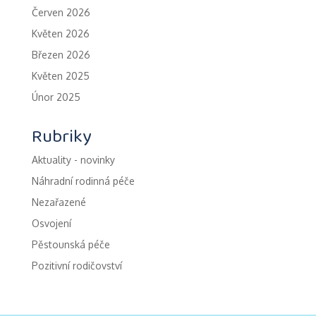
Červen 2026
Květen 2026
Březen 2026
Květen 2025
Únor 2025
Rubriky
Aktuality - novinky
Náhradní rodinná péče
Nezařazené
Osvojení
Pěstounská péče
Pozitivní rodičovství