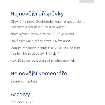
Nejnovější příspěvky
Otevíráme nový dlouhodobý kurz Terapeutického
rodičovství pro pěstouny a osvojitele
Nová výroční zpráva za rok 2025 je venku
Dává vám vaše práce smysl? Nám ano!
Využijte možnosti přihlásit se ZDARMA do kurzu
Pozitivního rodičovství TRIPLE P
Rok 2025 se rozjíždí a s ním i plno novinek
Nejnovější komentáře
Žádné komentáře.
Archivy
Červenec 2026