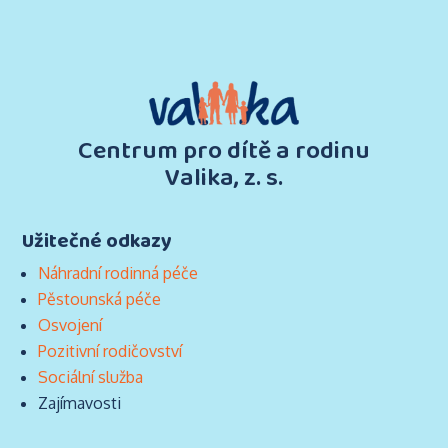
Centrum pro dítě a rodinu
Valika, z. s.
Užitečné odkazy
Náhradní rodinná péče
Pěstounská péče
Osvojení
Pozitivní rodičovství
Sociální služba
Zajímavosti