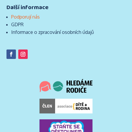
Další informace
Podporují nás
GDPR
Informace o zpracování osobních údajů